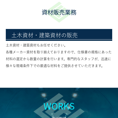
資材販売業務
土木資材・建築資材の販売
土木資材・建築資材もお任せください。
各種メーカー資材を取り揃えておりますので、仕様書の規格にあった
材料の選定から数量の計算を行います。専門的なスタッフが、迅速に
様々な現場条件下での最適な材料をご提供させていただきます。
WORKS