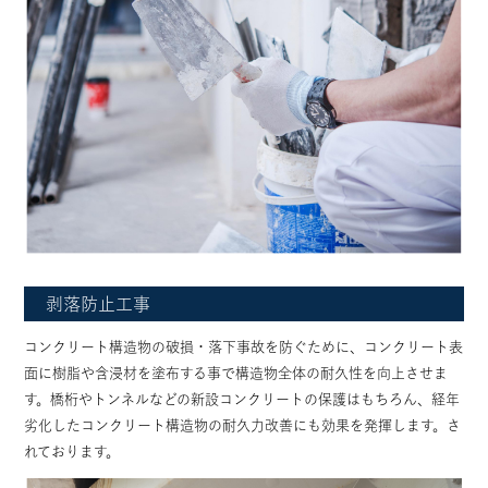
剥落防止工事
コンクリート構造物の破損・落下事故を防ぐために、コンクリート表
面に樹脂や含浸材を塗布する事で構造物全体の耐久性を向上させま
す。橋桁やトンネルなどの新設コンクリートの保護はもちろん、経年
劣化したコンクリート構造物の耐久力改善にも効果を発揮します。さ
れております。