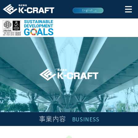
BUSINESS
事業内容