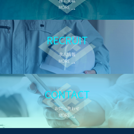
施工実績
MORE
RECRUIT
求人情報
MORE
CONTACT
お問い合わせ
MORE